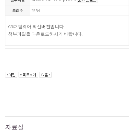
첨부파일
2954
조회수
GRX2 펌웨어 최신버젼입니다.
첨부파일을 다운로드하시기 바랍니다.
자료실