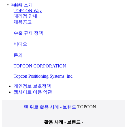
English
회사 소개
TOPCON Way
대리점 안내
채용공고
수출 규제 정책
비디오
문의
TOPCON CORPORATION
Topcon Positioning Systems, Inc.
개인정보 보호정책
웹사이트 이용 약관
TOPCON
맨 위로
활용 사례 - 브랜드
활용 사례 - 브랜드 -