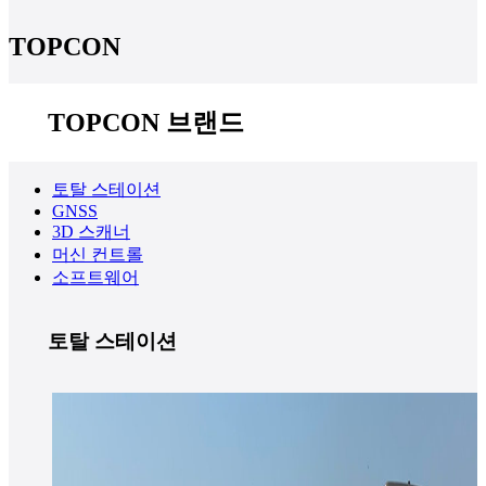
TOPCON
TOPCON 브랜드
토탈 스테이션
GNSS
3D 스캐너
머신 컨트롤
소프트웨어
토탈 스테이션