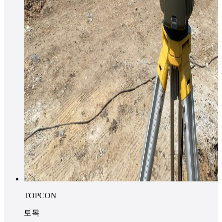
TOPCON
토목