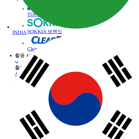
TOPCON 브랜드
SOKKIA 브랜드
INDIA
ClearEdge3D 브랜드
활용 사례
활용 사례
산업