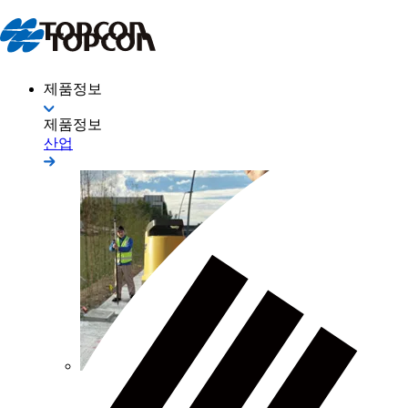
제품정보
제품정보
산업
측량