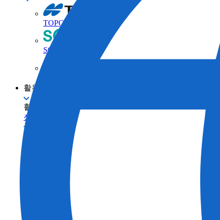
TOPCON 브랜드
SOKKIA 브랜드
ClearEdge3D 브랜드
활용 사례
활용 사례
산업