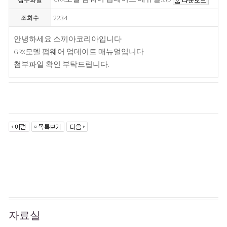
첨부파일
2234
조회수
안녕하세요 소끼아코리아입니다
GRX모델 펌웨어 업데이트 매뉴얼입니다
첨부파일 확인 부탁드립니다.
자료실