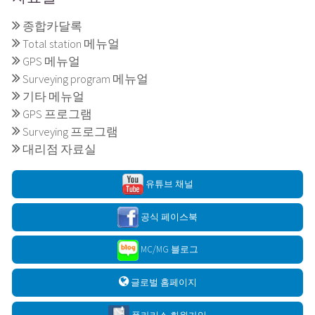
종합카달록
Total station 메뉴얼
GPS 메뉴얼
Surveying program 메뉴얼
기타 메뉴얼
GPS 프로그램
Surveying 프로그램
대리점 자료실
유튜브 채널
공식 페이스북
MC/MG 블로그
글로벌 홈페이지