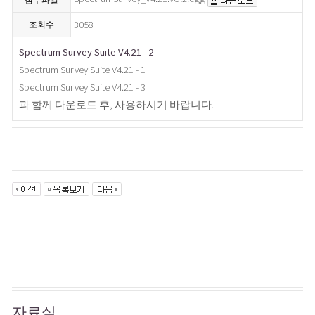
첨부파일
3058
조회수
Spectrum Survey Suite V4.21 - 2
Spectrum Survey Suite V4.21 - 1
Spectrum Survey Suite V4.21 - 3
과 함께 다운로드 후, 사용하시기 바랍니다.
자료실