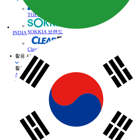
TOPCON 브랜드
SOKKIA 브랜드
INDIA
ClearEdge3D 브랜드
활용 사례
활용 사례
산업