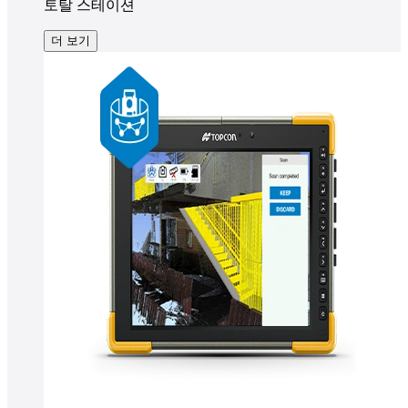
토탈 스테이션
더 보기