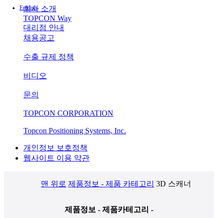
English
회사 소개
TOPCON Way
대리점 안내
채용공고
수출 규제 정책
비디오
문의
TOPCON CORPORATION
Topcon Positioning Systems, Inc.
개인정보 보호정책
웹사이트 이용 약관
맨 위로
제품정보 - 제품 카테고리
3D 스캐너
제품정보 - 제품카테고리 -