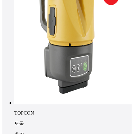
TOPCON
토목