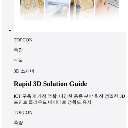
TOPCON
측량
토목
3D 스캐너
Rapid 3D Solution Guide
ICT 구축에 가장 적합, 다양한 응용 분야 확장 정밀한 3D
포인트 클라우드 데이터로 정확도 유지
TOPCON
측량