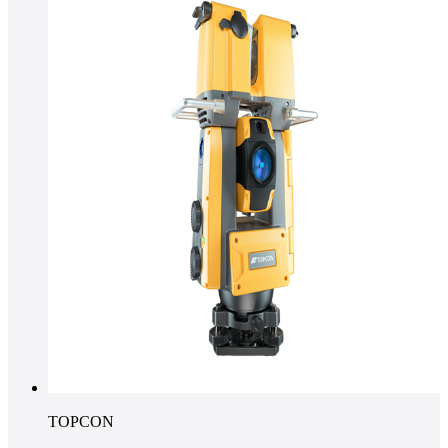
TOPCON