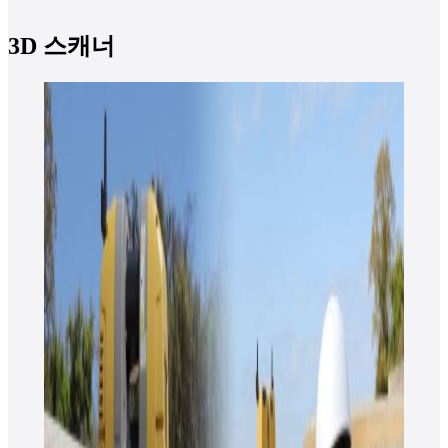
3D 스캐너