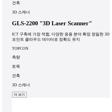
건축
3D 스캐너
GLS-2200 "3D Laser Scanner"
ICT 구축에 가장 적합, 다양한 응용 분야 확장 정밀한 3D
포인트 클라우드 데이터로 정확도 유지
TOPCON
측량
토목
건축
3D 스캐너
더 보기